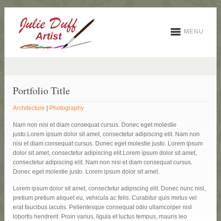
MENU
Portfolio Title
Architecture
|
Photography
Nam non nisi et diam consequat cursus. Donec eget molestie
justo.Lorem ipsum dolor sit amet, consectetur adipiscing elit. Nam non
nisi et diam consequat cursus. Donec eget molestie justo. Lorem ipsum
dolor sit amet, consectetur adipiscing elit.Lorem ipsum dolor sit amet,
consectetur adipiscing elit. Nam non nisi et diam consequat cursus.
Donec eget molestie justo. Lorem ipsum dolor sit amet.
Lorem ipsum dolor sit amet, consectetur adipiscing elit. Donec nunc nisl,
pretium pretium aliquet eu, vehicula ac felis. Curabitur quis metus vel
erat faucibus iaculis. Pellentesque consequat odio ullamcorper nisl
lobortis hendrerit. Proin varius, ligula et luctus tempus, mauris leo